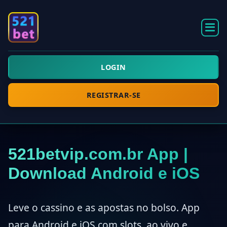
LOGIN
REGISTRAR-SE
521betvip.com.br App |
Download Android e iOS
Leve o cassino e as apostas no bolso. App
para Android e iOS com slots, ao vivo e