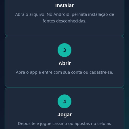
Instalar
Abra o arquivo. No Android, permita instalação de
fontes desconhecidas.
3
Abrir
Abra o app e entre com sua conta ou cadastre-se.
4
Jogar
Deposite e jogue cassino ou apostas no celular.