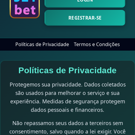
REGISTRAR-SE
Políticas de Privacidade
Termos e Condições
Políticas de Privacidade
Protegemos sua privacidade. Dados coletados
são usados para melhorar o serviço e sua
experiência. Medidas de segurança protegem
dados pessoais e financeiros.
Não repassamos seus dados a terceiros sem
consentimento, salvo quando a lei exigir. Você