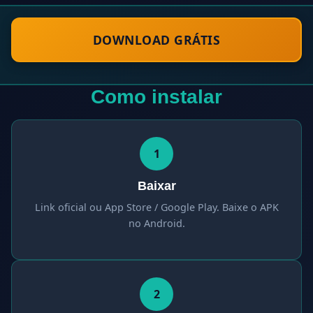
DOWNLOAD GRÁTIS
Como instalar
1
Baixar
Link oficial ou App Store / Google Play. Baixe o APK
no Android.
2